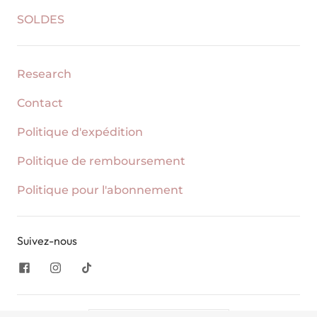
SOLDES
Research
Contact
Politique d'expédition
Politique de remboursement
Politique pour l'abonnement
Suivez-nous