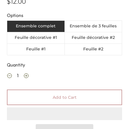
$12.00
Options
Ensemble complet
Ensemble de 3 feuilles
Feuille décorative #1
Feuille décorative #2
Feuille #1
Feuille #2
Quantity
Add to Cart