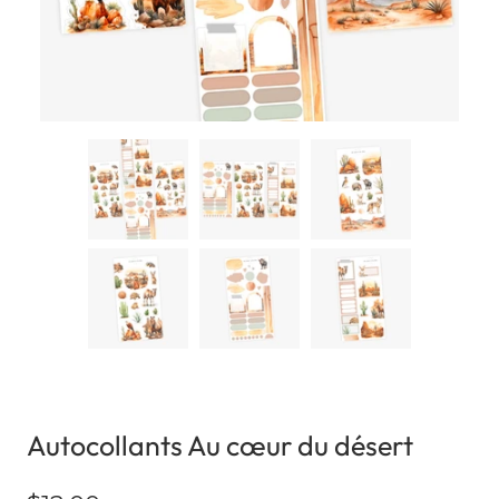
Autocollants Au cœur du désert