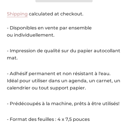
Shipping
calculated at checkout.
- Disponibles en vente par ensemble
ou individuellement.
- Impression de qualité sur du papier autocollant
mat.
- Adhésif permanent et non résistant à l'eau.
Idéal pour utiliser dans un agenda, un carnet, un
calendrier ou tout support papier.
- Prédécoupés à la machine, prêts à être utilisés!
- Format des feuilles : 4 x 7,5 pouces