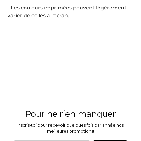
- Les couleurs imprimées peuvent légèrement
varier de celles à l'écran.
Pour ne rien manquer
Inscris-toi pour recevoir quelques fois par année nos
meilleures promotions!