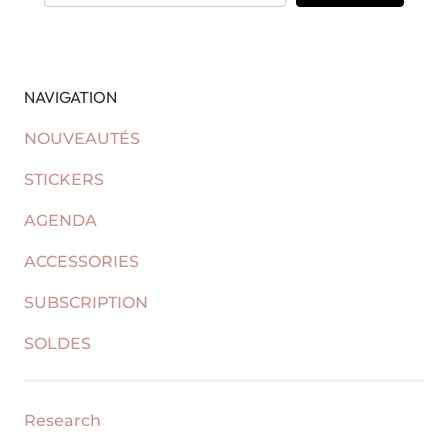
NAVIGATION
NOUVEAUTÉS
STICKERS
AGENDA
ACCESSORIES
SUBSCRIPTION
SOLDES
Research