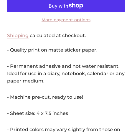
More payment options
Shipping
calculated at checkout.
- Quality print on matte sticker paper.
- Permanent adhesive and not water resistant.
Ideal for use in a diary, notebook, calendar or any
paper medium.
- Machine pre-cut, ready to use!
- Sheet size: 4 x 7.5 inches
- Printed colors may vary slightly from those on