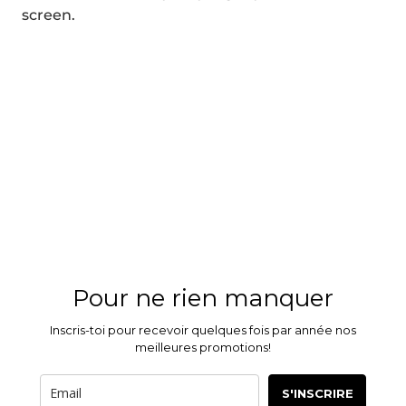
screen.
Pour ne rien manquer
Inscris-toi pour recevoir quelques fois par année nos
meilleures promotions!
S'INSCRIRE