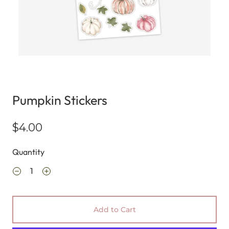
Pumpkin Stickers
$4.00
Quantity
Add to Cart