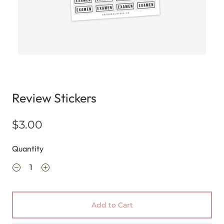
Review Stickers
$3.00
Quantity
Add to Cart