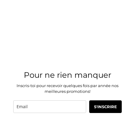
Pour ne rien manquer
Inscris-toi pour recevoir quelques fois par année nos
meilleures promotions!
S'INSCRIRE