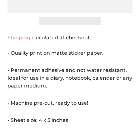
Shipping
calculated at checkout.
- Quality print on matte sticker paper.
- Permanent adhesive and not water resistant.
Ideal for use in a diary, notebook, calendar or any
paper medium.
- Machine pre-cut, ready to use!
- Sheet size: 4 x 5 inches