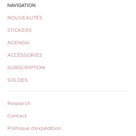
NAVIGATION
NOUVEAUTÉS
STICKERS
AGENDA
ACCESSORIES
SUBSCRIPTION
SOLDES
Research
Contact
Politique d'expédition