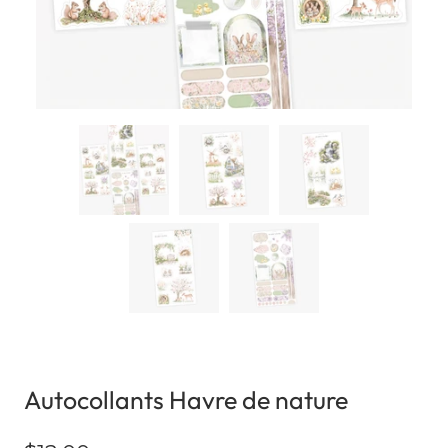
Autocollants Havre de nature