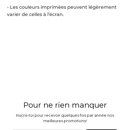
- Les couleurs imprimées peuvent légèrement
varier de celles à l'écran.
Pour ne rien manquer
Inscris-toi pour recevoir quelques fois par année nos
meilleures promotions!