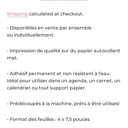
Shipping
calculated at checkout.
- Disponibles en vente par ensemble
ou individuellement.
- Impression de qualité sur du papier autocollant
mat.
- Adhésif permanent et non résistant à l'eau.
Idéal pour utiliser dans un agenda, un carnet, un
calendrier ou tout support papier.
- Prédécoupés à la machine, prêts à être utilisés!
- Format des feuilles : 4 x 7,5 pouces